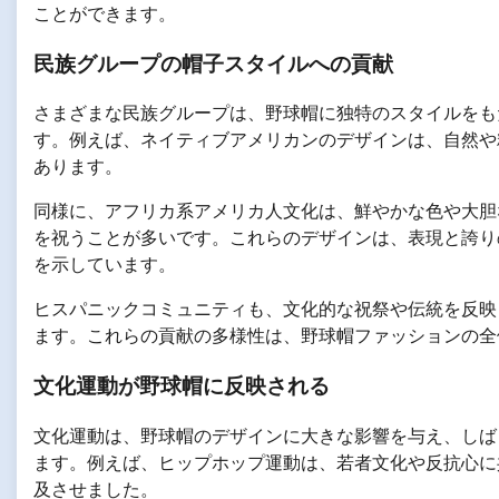
ことができます。
民族グループの帽子スタイルへの貢献
さまざまな民族グループは、野球帽に独特のスタイルをも
す。例えば、ネイティブアメリカンのデザインは、自然や
あります。
同様に、アフリカ系アメリカ人文化は、鮮やかな色や大胆
を祝うことが多いです。これらのデザインは、表現と誇り
を示しています。
ヒスパニックコミュニティも、文化的な祝祭や伝統を反映
ます。これらの貢献の多様性は、野球帽ファッションの全
文化運動が野球帽に反映される
文化運動は、野球帽のデザインに大きな影響を与え、しば
ます。例えば、ヒップホップ運動は、若者文化や反抗心に
及させました。