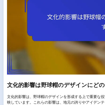
文化的影響は野球帽のデザインにどの
文化的影響は、野球帽のデザインを形成する上で重要な役
映しています。これらの影響は、地元の誇りやアイデンテ