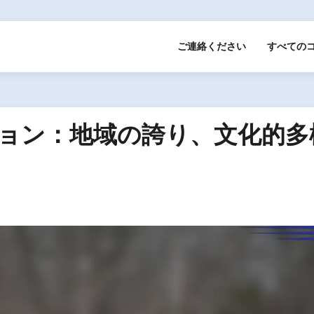
ご連絡ください
すべての
ョン：地域の誇り、文化的多