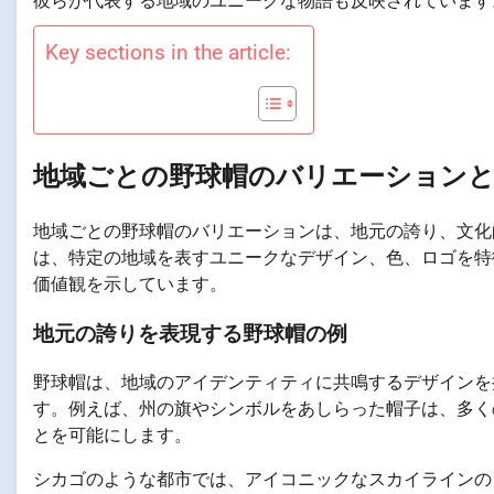
彼らが代表する地域のユニークな物語も反映されています
Key sections in the article:
地域ごとの野球帽のバリエーション
地域ごとの野球帽のバリエーションは、地元の誇り、文化
は、特定の地域を表すユニークなデザイン、色、ロゴを特
価値観を示しています。
地元の誇りを表現する野球帽の例
野球帽は、地域のアイデンティティに共鳴するデザインを
す。例えば、州の旗やシンボルをあしらった帽子は、多く
とを可能にします。
シカゴのような都市では、アイコニックなスカイラインの