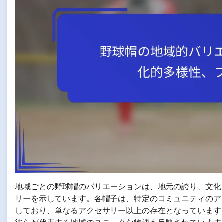
地域ごとの野球帽のバリエーションは、地元の誇り、文化
リーを示しています。各帽子は、特定のコミュニティのア
しており、単なるアクセサリー以上の存在となっています