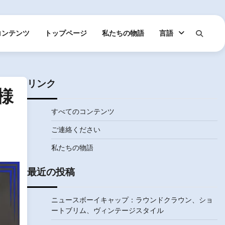
コンテンツ
トップページ
私たちの物語
言語
リンク
様
すべてのコンテンツ
ご連絡ください
私たちの物語
最近の投稿
ニュースボーイキャップ：ラウンドクラウン、ショ
ートブリム、ヴィンテージスタイル