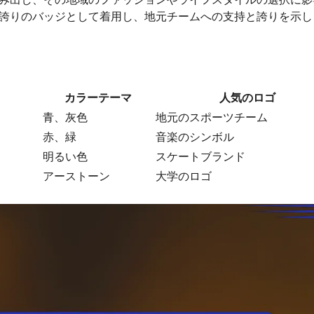
誇りのバッジとして着用し、地元チームへの支持と誇りを示し
カラーテーマ
人気のロゴ
青、灰色
地元のスポーツチーム
赤、緑
音楽のシンボル
明るい色
スケートブランド
アーストーン
大学のロゴ