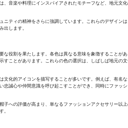
は、音楽や料理にインスパイアされたモチーフなど、地元文化
ュニティの精神をさらに強調しています。これらのデザインは
み出します。
要な役割を果たします。各色は異なる意味を象徴することがあ
示すことがあります。これらの色の選択は、しばしば地元の文
は文化的アイコンを描写することが多いです。例えば、有名な
い忠誠心や仲間意識を呼び起こすことができ、同時にファッシ
帽子への評価が高まり、単なるファッションアクセサリー以上
す。