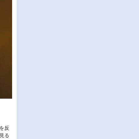
を反
見る