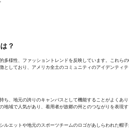
。
とは？
的多様性、ファッショントレンドを反映しています。これらの
徴としており、アメリカ全土のコミュニティのアイデンティテ
持ち、地元の誇りのキャンバスとして機能することがよくあり
の地域で人気があり、着用者が故郷の州とのつながりを表現す
シルエットや地元のスポーツチームのロゴがあしらわれた帽子