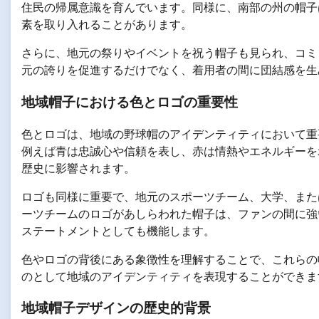
住民の帰属意識を育んでいます。同様に、南部の州の帽子
素を取り入れることがあります。
さらに、地元の祭りやイベントを祝う帽子も見られ、コミ
元の誇りを促進するだけでなく、着用者の間に団結感を生
地域帽子における色とロゴの重要性
色とロゴは、地域の野球帽のアイデンティティにおいて重
例えば青は忠誠心や信頼を表し、赤は情熱やエネルギーを
歴史に影響されます。
ロゴも同様に重要で、地元のスポーツチーム、大学、また
ーツチームのロゴがあしらわれた帽子は、ファンの間に強
ステートメントとしても機能します。
色やロゴの背後にある象徴性を理解することで、これらの
のとして地域のアイデンティティを表現することができま
地域帽子デザインの歴史的背景