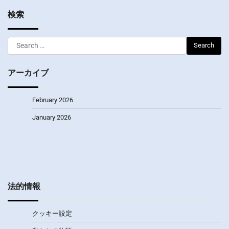
検索
Search
for:
アーカイブ
February 2026
January 2026
法的情報
クッキー設定