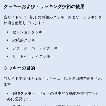
クッキーおよびトラッキング技術の使用
当サイトでは、以下の種類のクッキーおよびトラッキング
技術を使用しています：
セッションクッキー
永続的クッキー
ファーストパーティクッキー
サードパーティクッキー
クッキーの目的
当サイトで使用されるクッキーは、以下の目的で使用され
ます：
必須クッキー：
サイトの基本的な機能を提供するた
めに必要です。