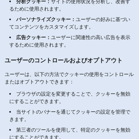
分析クッキー：
サイトの使用状況を分析し、改善す
るために使用されます。
パーソナライズクッキー：
ユーザーの好みに基づい
てコンテンツをカスタマイズします。
広告クッキー：
ユーザーに関連性の高い広告を表示
するために使用されます。
ユーザーのコントロールおよびオプトアウト
ユーザーは、以下の方法でクッキーの使用をコントロール
またはオプトアウトできます：
ブラウザの設定を変更することで、クッキーを無効
にすることができます。
当サイトのバナーを通じてクッキーの設定を管理で
きます。
第三者のツールを使用して、特定のクッキーを無効
にすることができます。