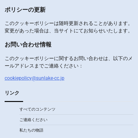
ポリシーの更新
このクッキーポリシーは随時更新されることがあります。
変更があった場合は、当サイトにてお知らせいたします。
お問い合わせ情報
このクッキーポリシーに関するお問い合わせは、以下のメ
ールアドレスまでご連絡ください：
cookiepolicy@sunlake-cc.jp
リンク
すべてのコンテンツ
ご連絡ください
私たちの物語