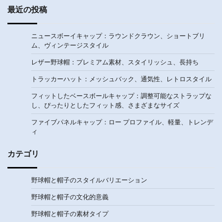
最近の投稿
ニュースボーイキャップ：ラウンドクラウン、ショートブリ
ム、ヴィンテージスタイル
レザー野球帽：プレミアム素材、スタイリッシュ、長持ち
トラッカーハット：メッシュバック、通気性、レトロスタイル
フィットしたベースボールキャップ：調整可能なストラップな
し、ぴったりとしたフィット感、さまざまなサイズ
ファイブパネルキャップ：ロー プロファイル、軽量、トレンデ
ィ
カテゴリ
野球帽と帽子のスタイルバリエーション
野球帽と帽子の文化的意義
野球帽と帽子の素材タイプ