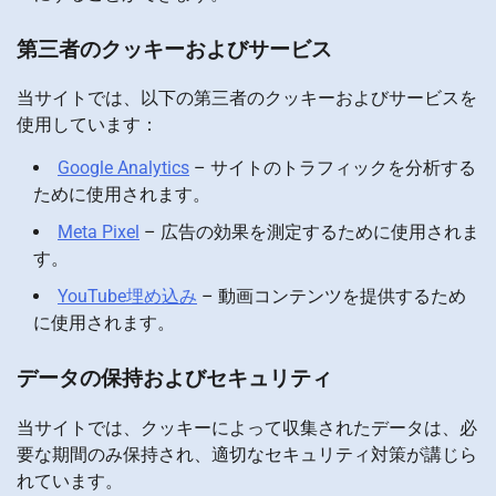
第三者のクッキーおよびサービス
当サイトでは、以下の第三者のクッキーおよびサービスを
使用しています：
Google Analytics
– サイトのトラフィックを分析する
ために使用されます。
Meta Pixel
– 広告の効果を測定するために使用されま
す。
YouTube埋め込み
– 動画コンテンツを提供するため
に使用されます。
データの保持およびセキュリティ
当サイトでは、クッキーによって収集されたデータは、必
要な期間のみ保持され、適切なセキュリティ対策が講じら
れています。