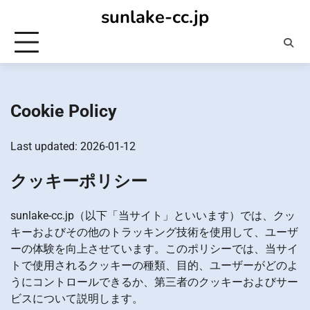
Skip
sunlake-cc.jp
to
content
Cookie Policy
Last updated: 2026-01-12
クッキーポリシー
sunlake-cc.jp（以下「当サイト」といいます）では、クッ
キーおよびその他のトラッキング技術を使用して、ユーザ
ーの体験を向上させています。このポリシーでは、当サイ
トで使用されるクッキーの種類、目的、ユーザーがどのよ
うにコントロールできるか、第三者のクッキーおよびサー
ビスについて説明します。