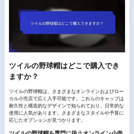
ツイルの野球帽はどこで購入でき
ますか？
ツイルの野球帽は、さまざまなオンラインおよびロー
カル小売店で広く入手可能です。これらのキャップは
耐久性と構造的なデザインで知られており、日常的な
使用に人気があります。さまざまなスタイルや予算に
応じたオプションが見つかります。
ツイルの野球帽を専門に扱うオンライン小売