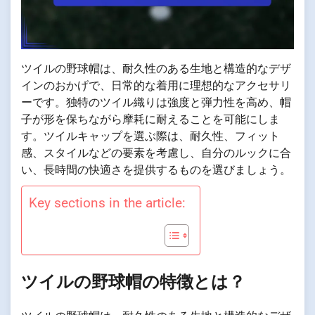
ツイルの野球帽は、耐久性のある生地と構造的なデザ
インのおかげで、日常的な着用に理想的なアクセサリ
ーです。独特のツイル織りは強度と弾力性を高め、帽
子が形を保ちながら摩耗に耐えることを可能にしま
す。ツイルキャップを選ぶ際は、耐久性、フィット
感、スタイルなどの要素を考慮し、自分のルックに合
い、長時間の快適さを提供するものを選びましょう。
Key sections in the article:
ツイルの野球帽の特徴とは？