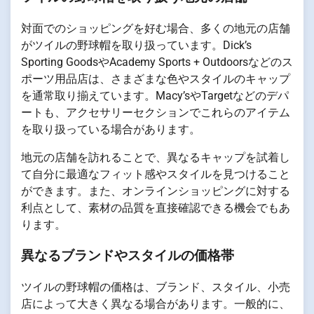
対面でのショッピングを好む場合、多くの地元の店舗
がツイルの野球帽を取り扱っています。Dick’s
Sporting GoodsやAcademy Sports + Outdoorsなどのス
ポーツ用品店は、さまざまな色やスタイルのキャップ
を通常取り揃えています。Macy’sやTargetなどのデパ
ートも、アクセサリーセクションでこれらのアイテム
を取り扱っている場合があります。
地元の店舗を訪れることで、異なるキャップを試着し
て自分に最適なフィット感やスタイルを見つけること
ができます。また、オンラインショッピングに対する
利点として、素材の品質を直接確認できる機会でもあ
ります。
異なるブランドやスタイルの価格帯
ツイルの野球帽の価格は、ブランド、スタイル、小売
店によって大きく異なる場合があります。一般的に、