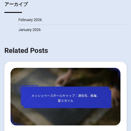
アーカイブ
February 2026
January 2026
Related Posts