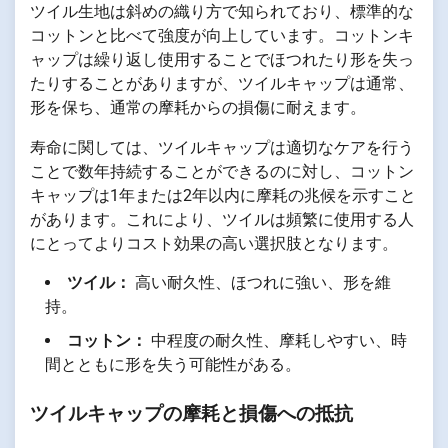
ツイル生地は斜めの織り方で知られており、標準的な
コットンと比べて強度が向上しています。コットンキ
ャップは繰り返し使用することでほつれたり形を失っ
たりすることがありますが、ツイルキャップは通常、
形を保ち、通常の摩耗からの損傷に耐えます。
寿命に関しては、ツイルキャップは適切なケアを行う
ことで数年持続することができるのに対し、コットン
キャップは1年または2年以内に摩耗の兆候を示すこと
があります。これにより、ツイルは頻繁に使用する人
にとってよりコスト効果の高い選択肢となります。
ツイル：
高い耐久性、ほつれに強い、形を維
持。
コットン：
中程度の耐久性、摩耗しやすい、時
間とともに形を失う可能性がある。
ツイルキャップの摩耗と損傷への抵抗