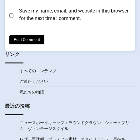
Save my name, email, and website in this browser
for the next time I comment.
リンク
すべてのコンテンツ
ご連絡ください
私たちの物語
最近の投稿
ニュースボーイキャップ：ラウンドクラウン、ショートブリ
ム、ヴィンテージスタイル
レザー野球帽：プレミアム素材、スタイリッシュ、長持ち