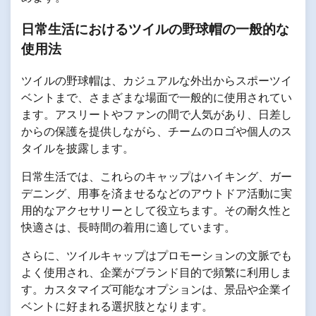
日常生活におけるツイルの野球帽の一般的な
使用法
ツイルの野球帽は、カジュアルな外出からスポーツイ
ベントまで、さまざまな場面で一般的に使用されてい
ます。アスリートやファンの間で人気があり、日差し
からの保護を提供しながら、チームのロゴや個人のス
タイルを披露します。
日常生活では、これらのキャップはハイキング、ガー
デニング、用事を済ませるなどのアウトドア活動に実
用的なアクセサリーとして役立ちます。その耐久性と
快適さは、長時間の着用に適しています。
さらに、ツイルキャップはプロモーションの文脈でも
よく使用され、企業がブランド目的で頻繁に利用しま
す。カスタマイズ可能なオプションは、景品や企業イ
ベントに好まれる選択肢となります。