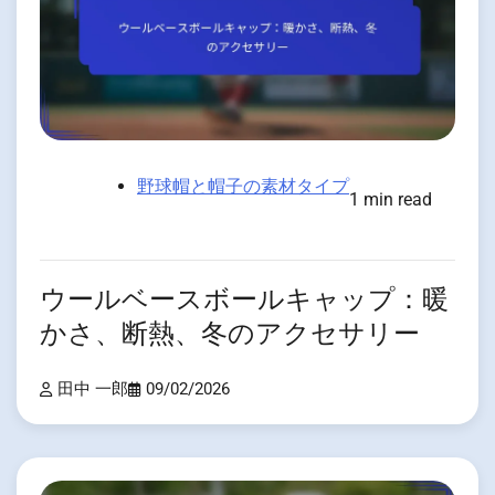
野球帽と帽子の素材タイプ
1 min read
ウールベースボールキャップ：暖
かさ、断熱、冬のアクセサリー
田中 一郎
09/02/2026