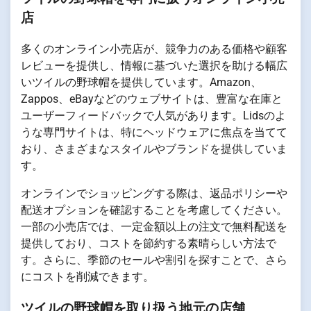
店
多くのオンライン小売店が、競争力のある価格や顧客
レビューを提供し、情報に基づいた選択を助ける幅広
いツイルの野球帽を提供しています。Amazon、
Zappos、eBayなどのウェブサイトは、豊富な在庫と
ユーザーフィードバックで人気があります。Lidsのよ
うな専門サイトは、特にヘッドウェアに焦点を当てて
おり、さまざまなスタイルやブランドを提供していま
す。
オンラインでショッピングする際は、返品ポリシーや
配送オプションを確認することを考慮してください。
一部の小売店では、一定金額以上の注文で無料配送を
提供しており、コストを節約する素晴らしい方法で
す。さらに、季節のセールや割引を探すことで、さら
にコストを削減できます。
ツイルの野球帽を取り扱う地元の店舗