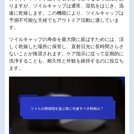
りますが、ツイルキャップは通常、湿気をはじき、迅
速に乾燥します。この機能により、ツイルキャップは
予測不可能な天候でもアウトドア活動に適していま
す。
ツイルキャップの寿命を最大限に延ばすためには、涼
しく乾燥した場所に保管し、直射日光に長時間さらさ
ないことが推奨されます。ケア指示に従って定期的に
洗浄することも、耐久性と外観を維持するのに役立ち
ます。