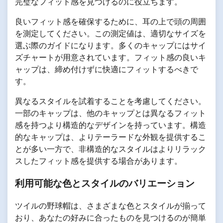
完璧なフィット感を見つけるのに役立ちます。
良いフィット感を確保するために、耳の上で頭の周囲
を測定してください。この測定値は、適切なサイズを
選ぶ際のガイドになります。多くのキャップにはサイ
ズチャートが用意されています。フィット感の良いキ
ャップは、締め付けずに快適にフィットするべきで
す。
異なるスタイルを試着することを考慮してください。
一部のキャップは、他のキャップとは異なるフィット
感を持つより構造的なデザインを持っています。構造
的なキャップは、よりテーラードな外観を提供するこ
とが多い一方で、非構造的なスタイルはよりリラック
スしたフィット感を提供する場合があります。
利用可能な色とスタイルのバリエーション
ツイルの野球帽は、さまざまな色とスタイルが揃って
おり、あなたの好みに合ったものを見つけるのが簡単