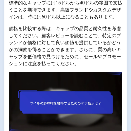
標準的なキャップには15ドルから40ドルの範囲で支払
うことを期待できます。高級ブランドやカスタムデザ
インは、時には60ドル以上になることもあります。
価格を比較する際は、キャップの品質と耐久性を考慮
してください。顧客レビューを読むことで、特定のブ
ランドが価格に対して良い価値を提供しているかどう
かの洞察を得ることができます。さらに、質の高いキ
ャップを低価格で見つけるために、セールやプロモー
ションに注意を払ってください。