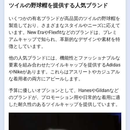
ツイルの野球帽を提供する人気ブランド
いくつかの有名ブランドが高品質のツイルの野球帽を
製造しており、さまざまなスタイルやニーズに応えて
います。New EraやFlexfitなどのブランドは、プレミ
アムキャップで知られ、革新的なデザインや素材を特
徴としています。
他の人気ブランドには、機能性とファッショナブルな
要素を組み合わせたツイルキャップを提供するAdidas
やNikeがあります。これらはアスリートやカジュアル
な着用者の両方にアピールします。
予算に優しいオプションとして、HanesやGildanなど
のブランドが、プロモーション用や日常的な着用に適
した耐久性のあるツイルキャップを提供しています。