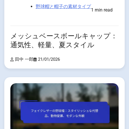
野球帽と帽子の素材タイプ
1 min read
メッシュベースボールキャップ：
通気性、軽量、夏スタイル
田中 一郎
21/01/2026