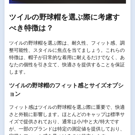
ツイルの野球帽を選ぶ際に考慮す
べき特徴は？
ツイルの野球帽を選ぶ際は、耐久性、フィット感、調
整可能性、スタイルに焦点を当てましょう。これらの
特徴は、帽子が日常的な着用に耐えるだけでなく、あ
なたの個性を引き立て、快適さを提供することを保証
します。
ツイルの野球帽のフィット感とサイズオプシ
ョン
フィット感はツイルの野球帽を選ぶ際に重要で、快適
さと外観に影響します。ほとんどのキャップは標準サ
イズで提供されており、通常は小/中と大/特大です
が、一部のブランドは特定の測定値を提供しており、