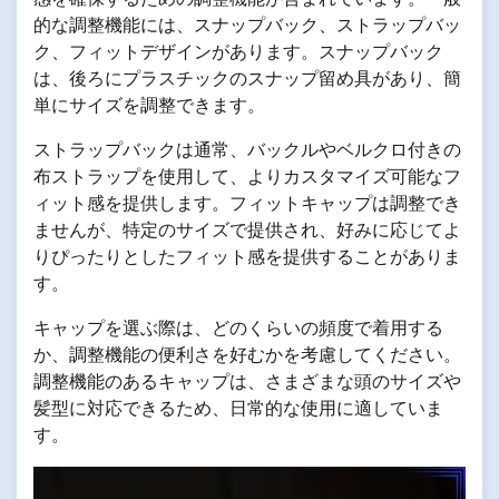
的な調整機能には、スナップバック、ストラップバッ
ク、フィットデザインがあります。スナップバック
は、後ろにプラスチックのスナップ留め具があり、簡
単にサイズを調整できます。
ストラップバックは通常、バックルやベルクロ付きの
布ストラップを使用して、よりカスタマイズ可能なフ
ィット感を提供します。フィットキャップは調整でき
ませんが、特定のサイズで提供され、好みに応じてよ
りぴったりとしたフィット感を提供することがありま
す。
キャップを選ぶ際は、どのくらいの頻度で着用する
か、調整機能の便利さを好むかを考慮してください。
調整機能のあるキャップは、さまざまな頭のサイズや
髪型に対応できるため、日常的な使用に適していま
す。