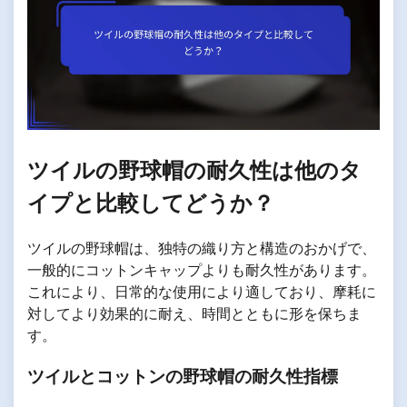
ツイルの野球帽の耐久性は他のタ
イプと比較してどうか？
ツイルの野球帽は、独特の織り方と構造のおかげで、
一般的にコットンキャップよりも耐久性があります。
これにより、日常的な使用により適しており、摩耗に
対してより効果的に耐え、時間とともに形を保ちま
す。
ツイルとコットンの野球帽の耐久性指標