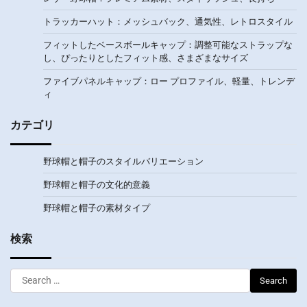
トラッカーハット：メッシュバック、通気性、レトロスタイル
フィットしたベースボールキャップ：調整可能なストラップな
し、ぴったりとしたフィット感、さまざまなサイズ
ファイブパネルキャップ：ロー プロファイル、軽量、トレンデ
ィ
カテゴリ
野球帽と帽子のスタイルバリエーション
野球帽と帽子の文化的意義
野球帽と帽子の素材タイプ
検索
Search
for: