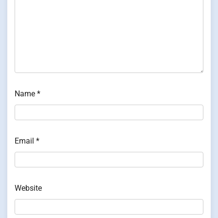
Name
*
Email
*
Website