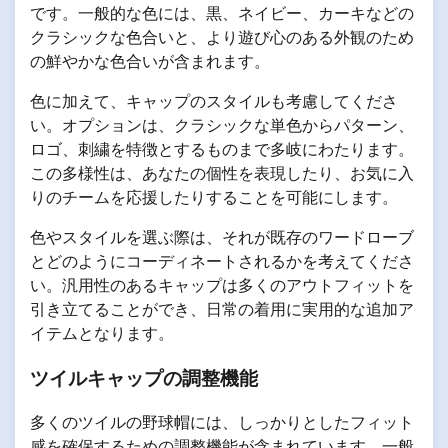
です。一般的な色には、黒、ネイビー、カーキなどの
クラシックな色合いと、より遊び心のある外観のため
の鮮やかな色合いが含まれます。
色に加えて、キャップのスタイルも考慮してくださ
い。オプションは、クラシックな単色からパターン、
ロゴ、刺繍を特徴とするものまで多岐にわたります。
この多様性は、あなたの個性を表現したり、お気に入
りのチームを応援したりすることを可能にします。
色やスタイルを選ぶ際は、それが既存のワードローブ
とどのようにコーディネートされるかを考えてくださ
い。汎用性のあるキャップは多くのアウトフィットを
引き立てることができ、日常の着用に実用的な追加ア
イテムとなります。
ツイルキャップの調整機能
多くのツイルの野球帽には、しっかりとしたフィット
感を確保するための調整機能が含まれています。一般